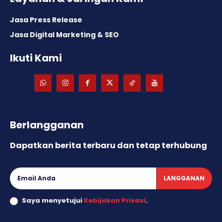
Jasa Press Release
Jasa Digital Marketing & SEO
Ikuti Kami
Berlangganan
Dapatkan berita terbaru dan tetap terhubung
LANGGANAN
Saya menyetujui
Kebijakan Privasi
.