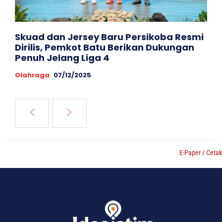
Skuad dan Jersey Baru Persikoba Resmi
Dirilis, Pemkot Batu Berikan Dukungan
Penuh Jelang Liga 4
Olahraga
07/12/2025
E-Paper / Cetak