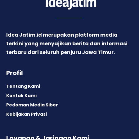
Idea Jatim.id merupakan platform media
terkini yang menyajikan berita dan informasi
terbaru dari seluruh penjuru Jawa Timur.
Profil
Tentang Kami
Kontak Kami
Pedoman Media Siber
Kebijakan Privasi
Layanan & Jaringan Kami