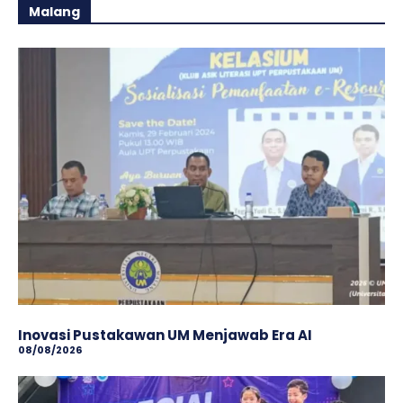
Malang
Inovasi Pustakawan UM Menjawab Era AI
08/08/2026