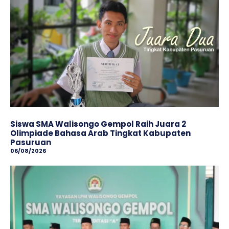
Siswa SMA Walisongo Gempol Raih Juara 2
Olimpiade Bahasa Arab Tingkat Kabupaten
Pasuruan
06/08/2026