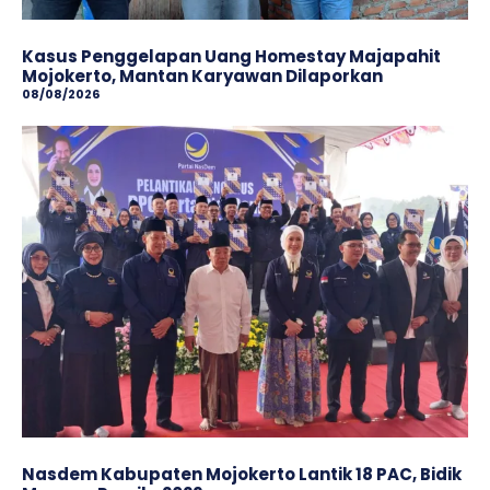
Kasus Penggelapan Uang Homestay Majapahit
Mojokerto, Mantan Karyawan Dilaporkan
08/08/2026
Nasdem Kabupaten Mojokerto Lantik 18 PAC, Bidik