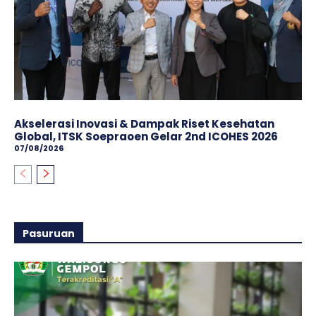
Akselerasi Inovasi & Dampak Riset Kesehatan
Global, ITSK Soepraoen Gelar 2nd ICOHES 2026
07/08/2026
Pasuruan