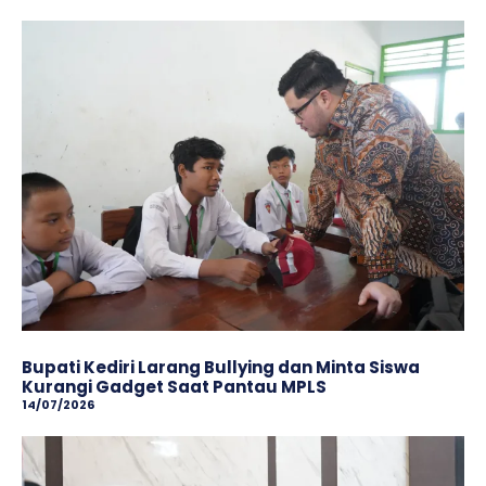
Bupati Kediri Larang Bullying dan Minta Siswa
Kurangi Gadget Saat Pantau MPLS
14/07/2026