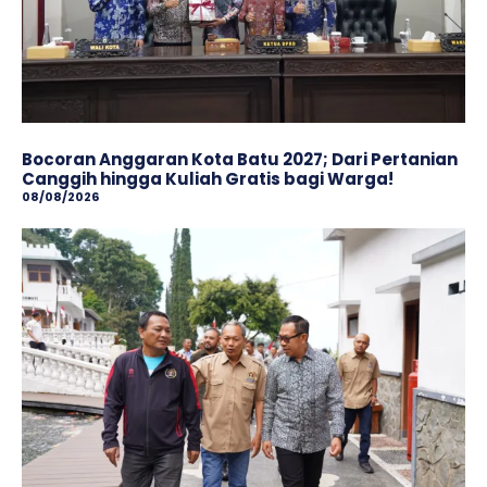
Bocoran Anggaran Kota Batu 2027; Dari Pertanian
Canggih hingga Kuliah Gratis bagi Warga!
08/08/2026