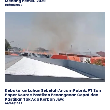
Menang Pemilu 2029
08/08/2026
Kebakaran Lahan Sebelah Ancam Pabrik, PT Sun
Paper Source Pastikan Penanganan Cepat dan
Pastikan Tak Ada Korban Jiwa
06/08/2026