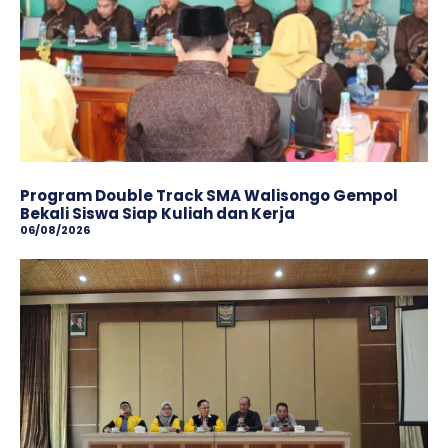
Program Double Track SMA Walisongo Gempol
Bekali Siswa Siap Kuliah dan Kerja
06/08/2026