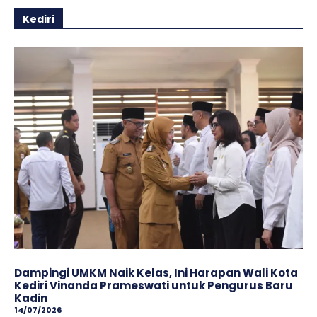
Kediri
Dampingi UMKM Naik Kelas, Ini Harapan Wali Kota
Kediri Vinanda Prameswati untuk Pengurus Baru
Kadin
14/07/2026