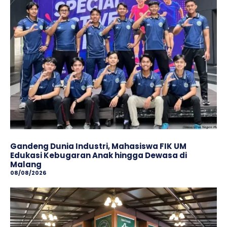
Gandeng Dunia Industri, Mahasiswa FIK UM
Edukasi Kebugaran Anak hingga Dewasa di
Malang
08/08/2026