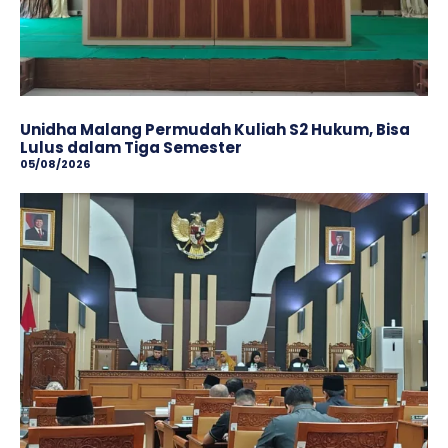
Unidha Malang Permudah Kuliah S2 Hukum, Bisa
Lulus dalam Tiga Semester
05/08/2026