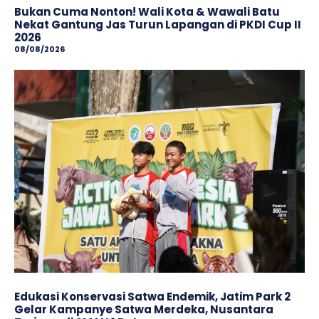
Bukan Cuma Nonton! Wali Kota & Wawali Batu
Nekat Gantung Jas Turun Lapangan di PKDI Cup II
2026
08/08/2026
Edukasi Konservasi Satwa Endemik, Jatim Park 2
Gelar Kampanye Satwa Merdeka, Nusantara