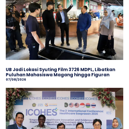
UB Jadi Lokasi Syuting Film 3726 MDPL, Libatkan
Puluhan Mahasiswa Magang hingga Figuran
07/08/2026