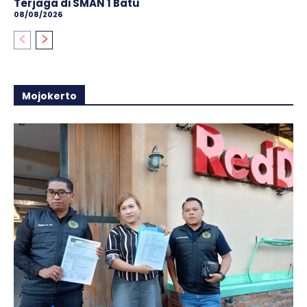
Terjaga di SMAN 1 Batu
08/08/2026
Mojokerto