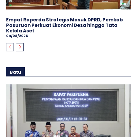
Empat Raperda Strategis Masuk DPRD, Pemkab
Pasuruan Perkuat Ekonomi Desa hingga Tata
Kelola Aset
04/08/2026
Batu