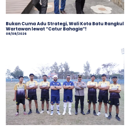
Bukan Cuma Adu Strategi, Wali Kota Batu Rangkul
Wartawan lewat “Catur Bahagia”!
08/08/2026