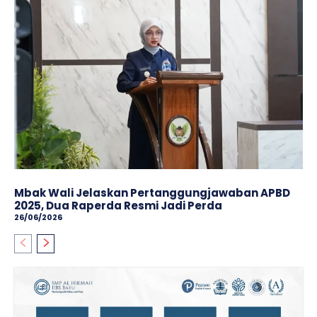
Mbak Wali Jelaskan Pertanggungjawaban APBD
2025, Dua Raperda Resmi Jadi Perda
26/06/2026