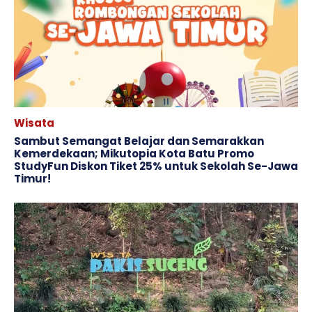
Wisata
Sambut Semangat Belajar dan Semarakkan
Kemerdekaan; Mikutopia Kota Batu Promo
StudyFun Diskon Tiket 25% untuk Sekolah Se-Jawa
Timur!