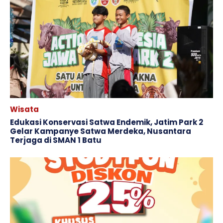
Wisata
Edukasi Konservasi Satwa Endemik, Jatim Park 2
Gelar Kampanye Satwa Merdeka, Nusantara
Terjaga di SMAN 1 Batu