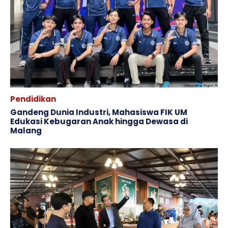
Pendidikan
Gandeng Dunia Industri, Mahasiswa FIK UM
Edukasi Kebugaran Anak hingga Dewasa di
Malang