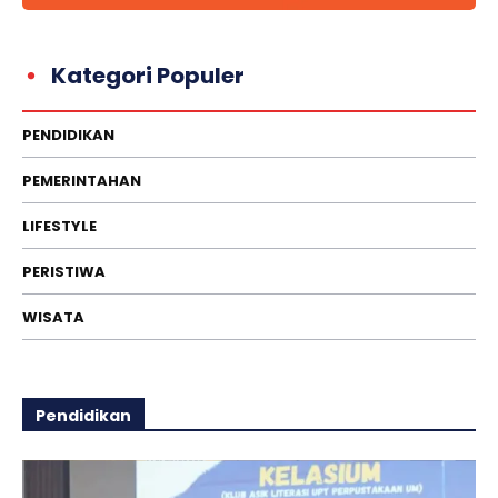
Kategori Populer
PENDIDIKAN
PEMERINTAHAN
LIFESTYLE
PERISTIWA
WISATA
Pendidikan