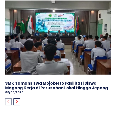
SMK Tamansiswa Mojokerto Fasilitasi Siswa
Magang Kerja di Perusahan Lokal Hingga Jepang
06/08/2026