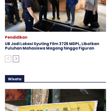
Pendidikan
UB Jadi Lokasi Syuting Film 3726 MDPL, Libatkan
Puluhan Mahasiswa Magang hingga Figuran
Wisata