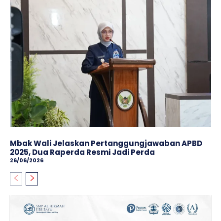
Mbak Wali Jelaskan Pertanggungjawaban APBD
2025, Dua Raperda Resmi Jadi Perda
26/06/2026