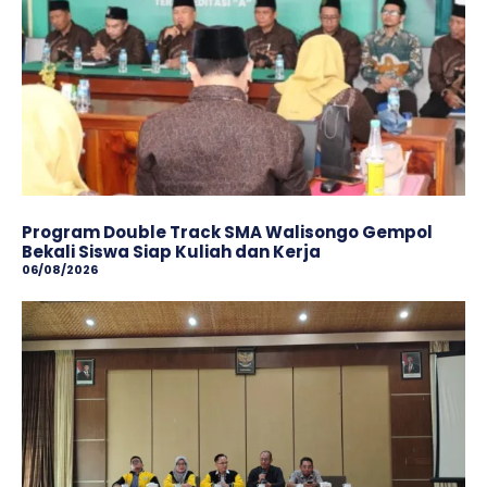
Program Double Track SMA Walisongo Gempol
Bekali Siswa Siap Kuliah dan Kerja
06/08/2026