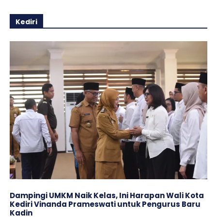
Kediri
Dampingi UMKM Naik Kelas, Ini Harapan Wali Kota
Kediri Vinanda Prameswati untuk Pengurus Baru
Kadin