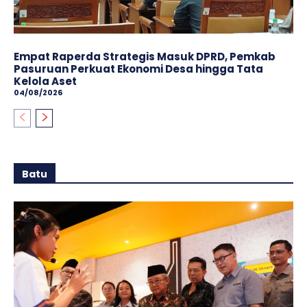
Empat Raperda Strategis Masuk DPRD, Pemkab
Pasuruan Perkuat Ekonomi Desa hingga Tata
Kelola Aset
04/08/2026
Batu