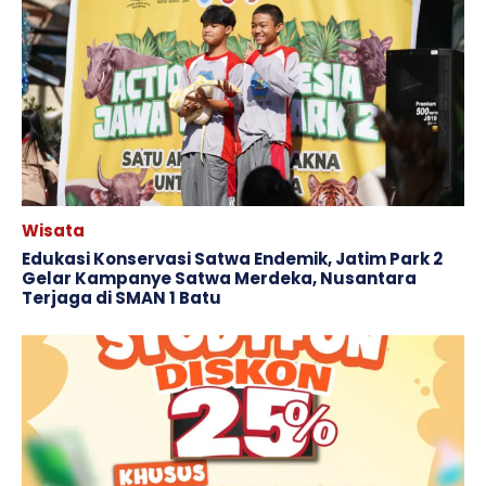
Wisata
Edukasi Konservasi Satwa Endemik, Jatim Park 2
Gelar Kampanye Satwa Merdeka, Nusantara
Terjaga di SMAN 1 Batu