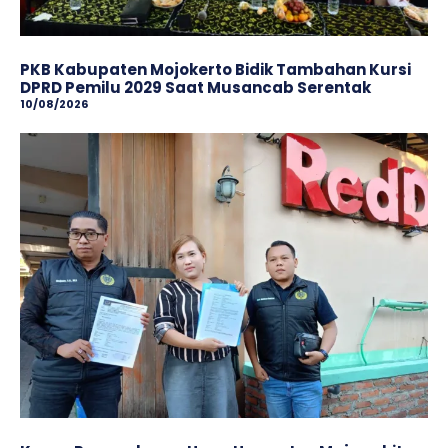
PKB Kabupaten Mojokerto Bidik Tambahan Kursi
DPRD Pemilu 2029 Saat Musancab Serentak
10/08/2026