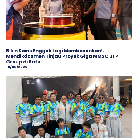
Bikin Sains Enggak Lagi Membosankan!,
Mendikdasmen Tinjau Proyek Giga MMSC JTP
Group di Batu
10/08/2026