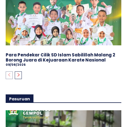
Para Pendekar Cilik SD Islam Sabilillah Malang 2
Borong Juara di Kejuaraan Karate Nasional
09/08/2026
Pasuruan