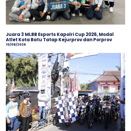
Juara 3 MLBB Esports Kapolri Cup 2026, Modal
Atlet Kota Batu Tatap Kejurprov dan Porprov
10/08/2026