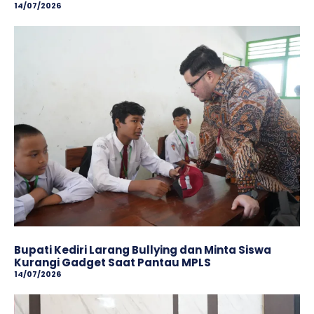
14/07/2026
Bupati Kediri Larang Bullying dan Minta Siswa
Kurangi Gadget Saat Pantau MPLS
14/07/2026