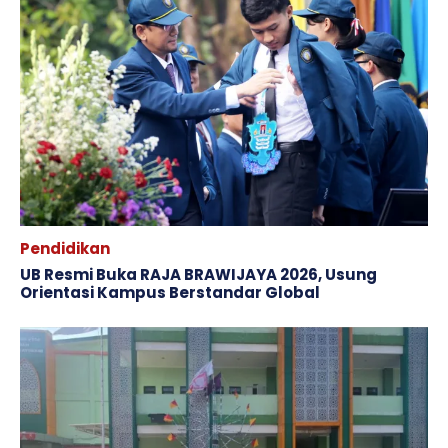
Pendidikan
​UB Resmi Buka RAJA BRAWIJAYA 2026, Usung
Orientasi Kampus Berstandar Global