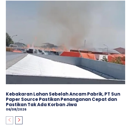
Kebakaran Lahan Sebelah Ancam Pabrik, PT Sun
Paper Source Pastikan Penanganan Cepat dan
Pastikan Tak Ada Korban Jiwa
06/08/2026