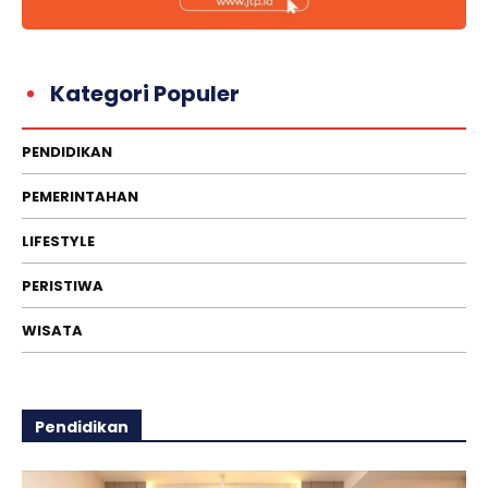
Kategori Populer
PENDIDIKAN
PEMERINTAHAN
LIFESTYLE
PERISTIWA
WISATA
Pendidikan