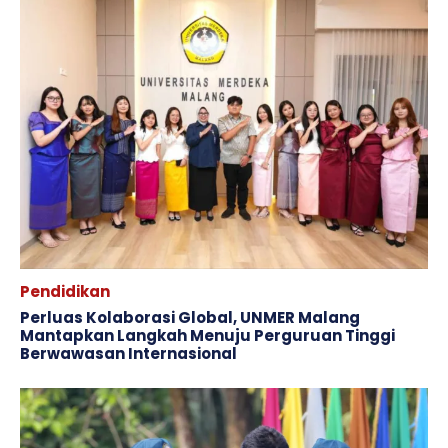
Pendidikan
Perluas Kolaborasi Global, UNMER Malang
Mantapkan Langkah Menuju Perguruan Tinggi
Berwawasan Internasional