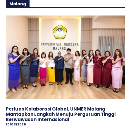
Malang
Perluas Kolaborasi Global, UNMER Malang
Mantapkan Langkah Menuju Perguruan Tinggi
Berwawasan Internasional
10/08/2026