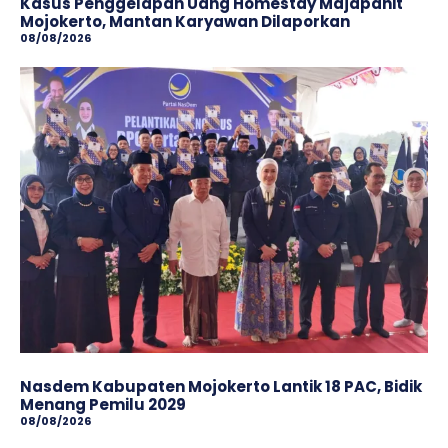
Kasus Penggelapan Uang Homestay Majapahit
Mojokerto, Mantan Karyawan Dilaporkan
08/08/2026
Nasdem Kabupaten Mojokerto Lantik 18 PAC, Bidik
Menang Pemilu 2029
08/08/2026