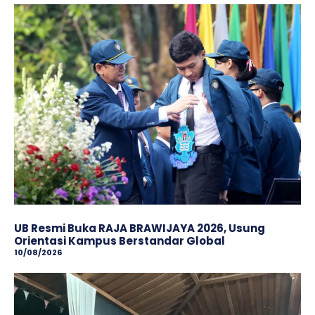
​UB Resmi Buka RAJA BRAWIJAYA 2026, Usung
Orientasi Kampus Berstandar Global
10/08/2026