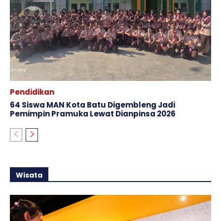
Pendidikan
64 Siswa MAN Kota Batu Digembleng Jadi
Pemimpin Pramuka Lewat Dianpinsa 2026
Wisata