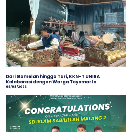
Dari Gamelan hingga Tari, KKN-T UNIRA
Kolaborasi dengan Warga Toyomarto
09/08/2026