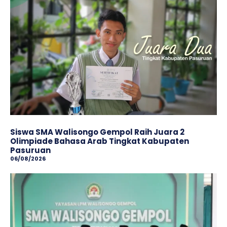
Siswa SMA Walisongo Gempol Raih Juara 2
Olimpiade Bahasa Arab Tingkat Kabupaten
Pasuruan
06/08/2026