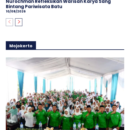
Nurochman Refleksikan Warisan Karya Sang
Bintang Pariwisata Batu
10/08/2026
Mojokerto