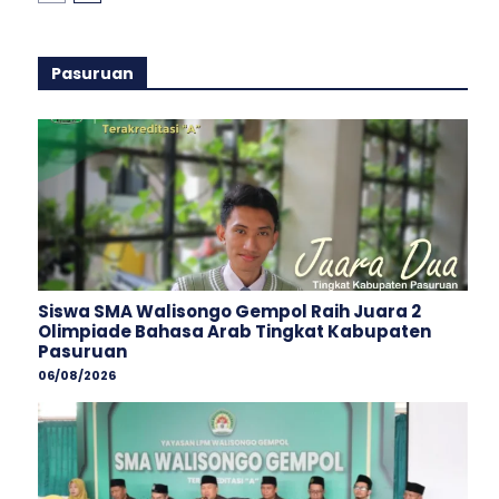
Pasuruan
Siswa SMA Walisongo Gempol Raih Juara 2
Olimpiade Bahasa Arab Tingkat Kabupaten
Pasuruan
06/08/2026