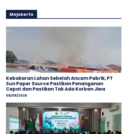
Mojokerto
Kebakaran Lahan Sebelah Ancam Pabrik, PT
Sun Paper Source Pastikan Penanganan
Cepat dan Pastikan Tak Ada Korban Jiwa
06/08/2026