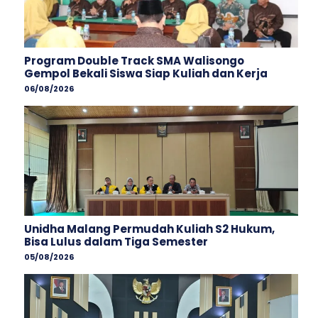
Program Double Track SMA Walisongo
Gempol Bekali Siswa Siap Kuliah dan Kerja
06/08/2026
Unidha Malang Permudah Kuliah S2 Hukum,
Bisa Lulus dalam Tiga Semester
05/08/2026