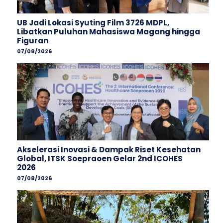
UB Jadi Lokasi Syuting Film 3726 MDPL,
Libatkan Puluhan Mahasiswa Magang hingga
Figuran
07/08/2026
Akselerasi Inovasi & Dampak Riset Kesehatan
Global, ITSK Soepraoen Gelar 2nd ICOHES
2026
07/08/2026