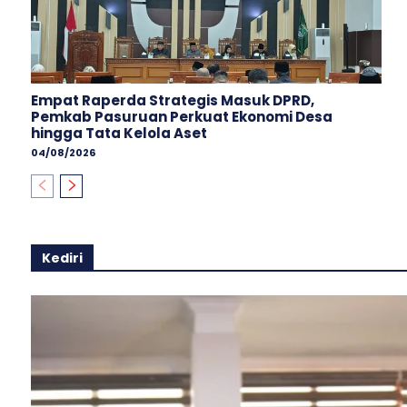
Empat Raperda Strategis Masuk DPRD,
Pemkab Pasuruan Perkuat Ekonomi Desa
hingga Tata Kelola Aset
04/08/2026
Kediri