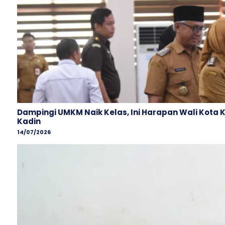
Dampingi UMKM Naik Kelas, Ini Harapan Wali Kota 
Kadin
14/07/2026