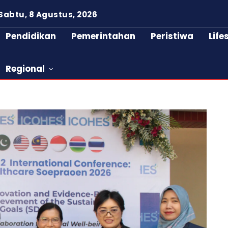
Sabtu, 8 Agustus, 2026
Pendidikan
Pemerintahan
Peristiwa
Life
Regional