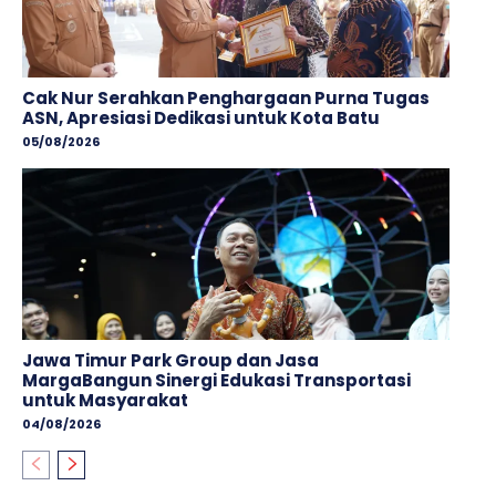
Cak Nur Serahkan Penghargaan Purna Tugas
ASN, Apresiasi Dedikasi untuk Kota Batu
05/08/2026
Jawa Timur Park Group dan Jasa
MargaBangun Sinergi Edukasi Transportasi
untuk Masyarakat
04/08/2026