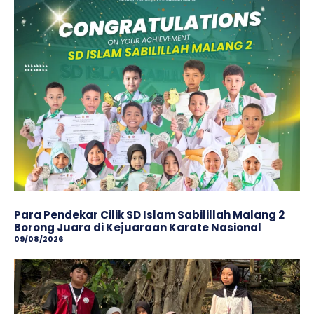
Para Pendekar Cilik SD Islam Sabilillah Malang 2
Borong Juara di Kejuaraan Karate Nasional
09/08/2026