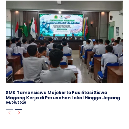
SMK Tamansiswa Mojokerto Fasilitasi Siswa
Magang Kerja di Perusahan Lokal Hingga Jepang
06/08/2026