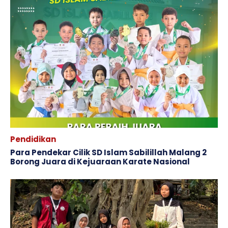
Pendidikan
Para Pendekar Cilik SD Islam Sabilillah Malang 2
Borong Juara di Kejuaraan Karate Nasional