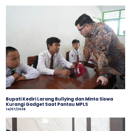
Bupati Kediri Larang Bullying dan Minta Siswa
Kurangi Gadget Saat Pantau MPLS
14/07/2026