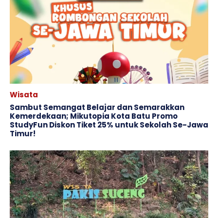
Wisata
Sambut Semangat Belajar dan Semarakkan
Kemerdekaan; Mikutopia Kota Batu Promo
StudyFun Diskon Tiket 25% untuk Sekolah Se-Jawa
Timur!