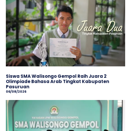
Siswa SMA Walisongo Gempol Raih Juara 2
Olimpiade Bahasa Arab Tingkat Kabupaten
Pasuruan
06/08/2026