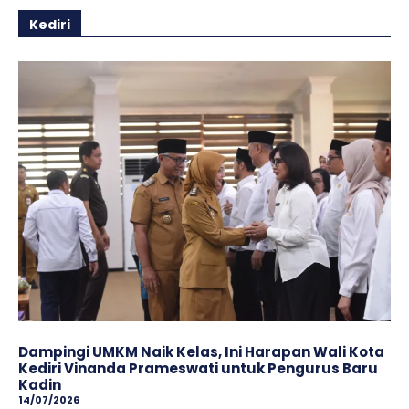
Kediri
Dampingi UMKM Naik Kelas, Ini Harapan Wali Kota
Kediri Vinanda Prameswati untuk Pengurus Baru
Kadin
14/07/2026