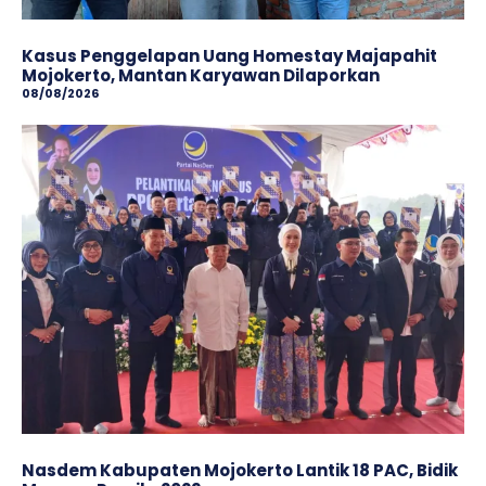
Kasus Penggelapan Uang Homestay Majapahit
Mojokerto, Mantan Karyawan Dilaporkan
08/08/2026
Nasdem Kabupaten Mojokerto Lantik 18 PAC, Bidik