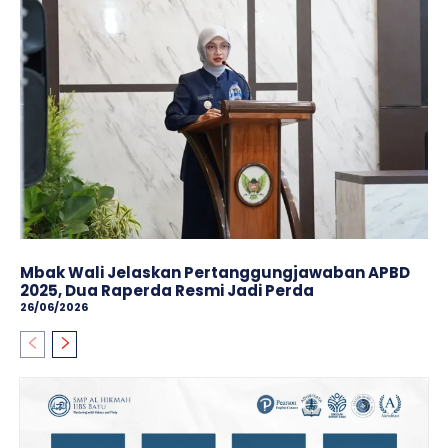
Mbak Wali Jelaskan Pertanggungjawaban APBD
2025, Dua Raperda Resmi Jadi Perda
26/06/2026