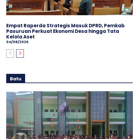
Empat Raperda Strategis Masuk DPRD, Pemkab
Pasuruan Perkuat Ekonomi Desa hingga Tata
Kelola Aset
04/08/2026
Batu