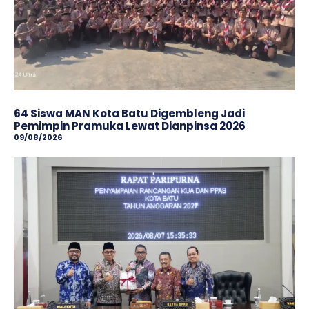
64 Siswa MAN Kota Batu Digembleng Jadi
Pemimpin Pramuka Lewat Dianpinsa 2026
09/08/2026