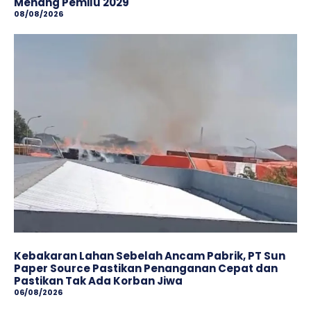
Menang Pemilu 2029
08/08/2026
Kebakaran Lahan Sebelah Ancam Pabrik, PT Sun
Paper Source Pastikan Penanganan Cepat dan
Pastikan Tak Ada Korban Jiwa
06/08/2026