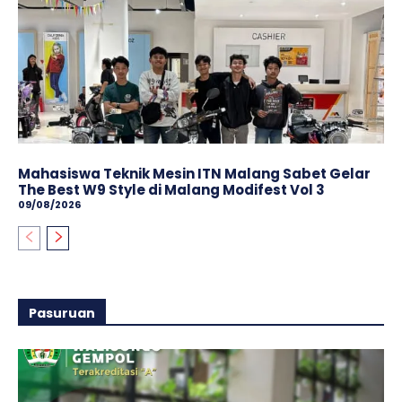
Mahasiswa Teknik Mesin ITN Malang Sabet Gelar
The Best W9 Style di Malang Modifest Vol 3
09/08/2026
Pasuruan