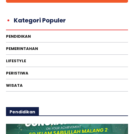
Kategori Populer
PENDIDIKAN
PEMERINTAHAN
LIFESTYLE
PERISTIWA
WISATA
Pendidikan