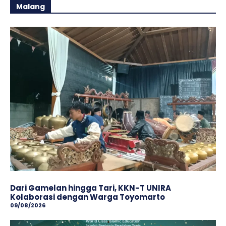
Malang
Dari Gamelan hingga Tari, KKN-T UNIRA
Kolaborasi dengan Warga Toyomarto
09/08/2026