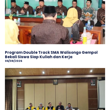
Program Double Track SMA Walisongo Gempol
Bekali Siswa Siap Kuliah dan Kerja
06/08/2026