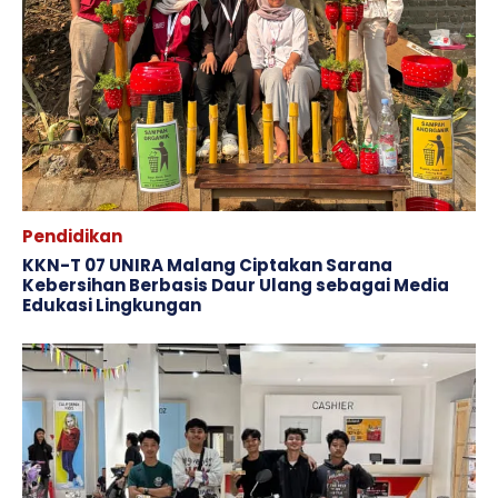
Pendidikan
KKN-T 07 UNIRA Malang Ciptakan Sarana
Kebersihan Berbasis Daur Ulang sebagai Media
Edukasi Lingkungan