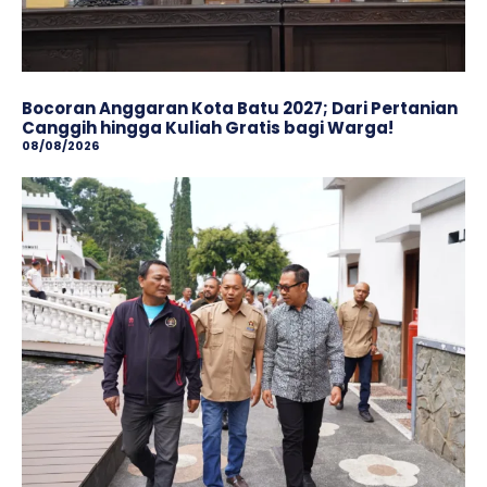
Bocoran Anggaran Kota Batu 2027; Dari Pertanian
Canggih hingga Kuliah Gratis bagi Warga!
08/08/2026