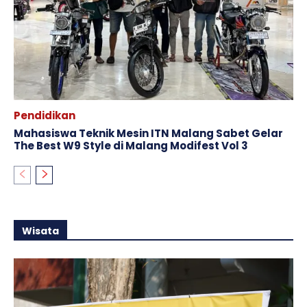
Pendidikan
Mahasiswa Teknik Mesin ITN Malang Sabet Gelar
The Best W9 Style di Malang Modifest Vol 3
Wisata