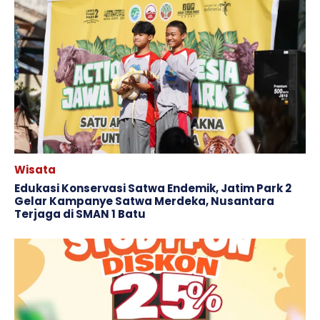
Wisata
Edukasi Konservasi Satwa Endemik, Jatim Park 2
Gelar Kampanye Satwa Merdeka, Nusantara
Terjaga di SMAN 1 Batu