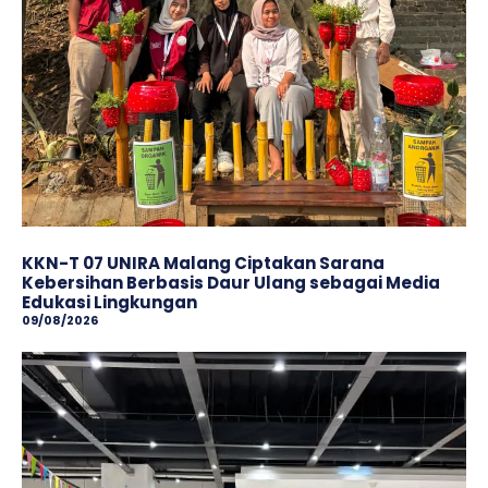
KKN-T 07 UNIRA Malang Ciptakan Sarana
Kebersihan Berbasis Daur Ulang sebagai Media
Edukasi Lingkungan
09/08/2026