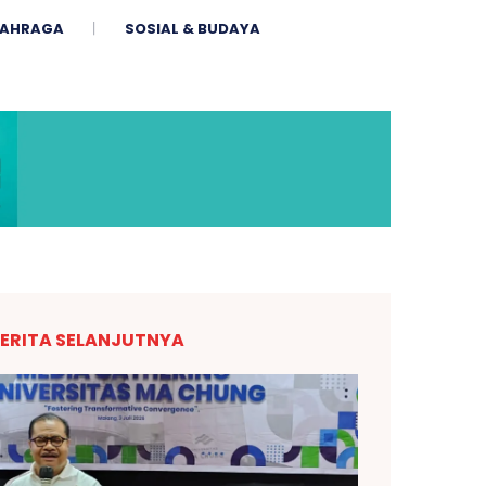
AHRAGA
SOSIAL & BUDAYA
ERITA SELANJUTNYA