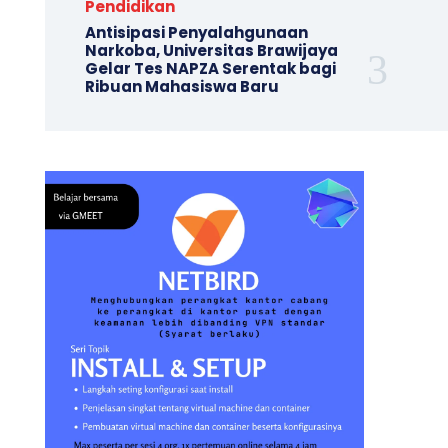
Pendidikan
Antisipasi Penyalahgunaan
Narkoba, Universitas Brawijaya
Gelar Tes NAPZA Serentak bagi
Ribuan Mahasiswa Baru