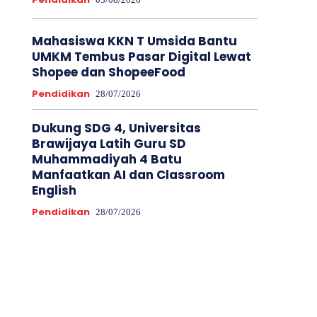
Mahasiswa KKN T Umsida Bantu
UMKM Tembus Pasar Digital Lewat
Shopee dan ShopeeFood
Pendidikan
28/07/2026
Dukung SDG 4, Universitas
Brawijaya Latih Guru SD
Muhammadiyah 4 Batu
Manfaatkan AI dan Classroom
English
Pendidikan
28/07/2026