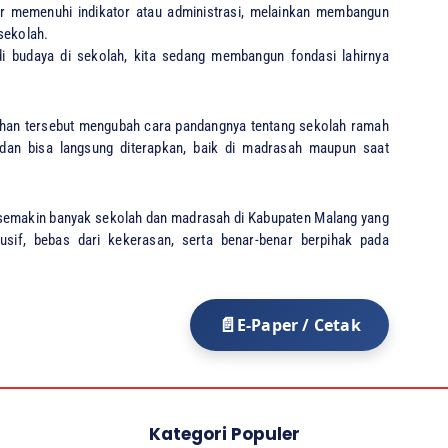
 memenuhi indikator atau administrasi, melainkan membangun
sekolah.
jadi budaya di sekolah, kita sedang membangun fondasi lahirnya
tihan tersebut mengubah cara pandangnya tentang sekolah ramah
f dan bisa langsung diterapkan, baik di madrasah maupun saat
 semakin banyak sekolah dan madrasah di Kabupaten Malang yang
sif, bebas dari kekerasan, serta benar-benar berpihak pada
E-Paper / Cetak
Kategori Populer