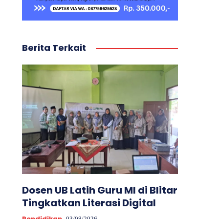
Berita Terkait
Dosen UB Latih Guru MI di Blitar
Tingkatkan Literasi Digital
Pendidikan
03/08/2026