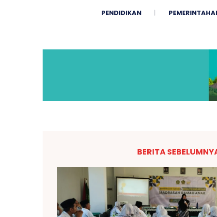
PENDIDIKAN
PEMERINTAHA
BERITA SEBELUMNY