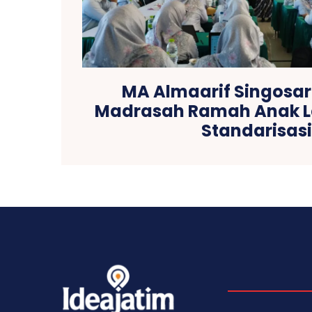
MA Almaarif Singosar
Madrasah Ramah Anak L
Standarisasi