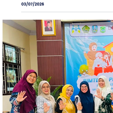
03/07/2026