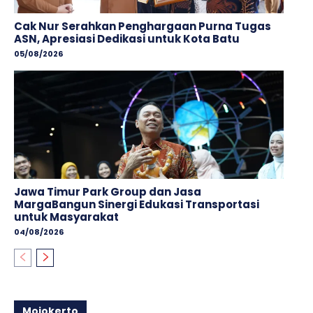
Cak Nur Serahkan Penghargaan Purna Tugas
ASN, Apresiasi Dedikasi untuk Kota Batu
05/08/2026
Jawa Timur Park Group dan Jasa
MargaBangun Sinergi Edukasi Transportasi
untuk Masyarakat
04/08/2026
Mojokerto