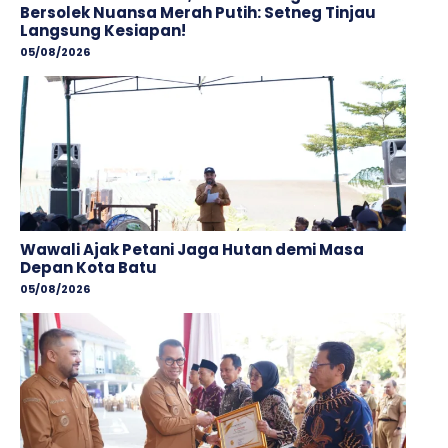
Bersolek Nuansa Merah Putih: Setneg Tinjau
Langsung Kesiapan!
05/08/2026
Wawali Ajak Petani Jaga Hutan demi Masa
Depan Kota Batu
05/08/2026