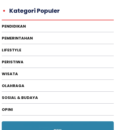
Kategori Populer
PENDIDIKAN
PEMERINTAHAN
LIFESTYLE
PERISTIWA
WISATA
OLAHRAGA
SOSIAL & BUDAYA
OPINI