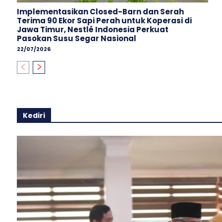
Implementasikan Closed-Barn dan Serah
Terima 90 Ekor Sapi Perah untuk Koperasi di
Jawa Timur, Nestlé Indonesia Perkuat
Pasokan Susu Segar Nasional
22/07/2026
Kediri