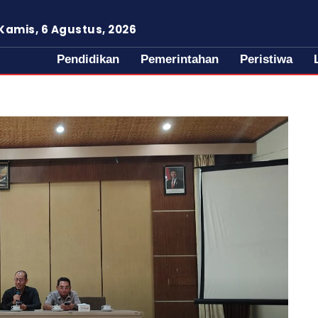
Kamis, 6 Agustus, 2026
Pendidikan
Pemerintahan
Peristiwa