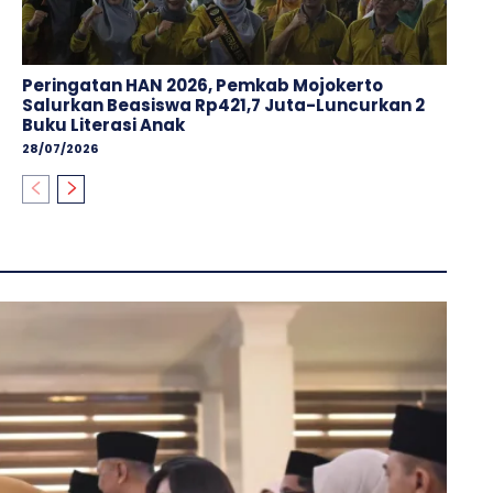
Peringatan HAN 2026, Pemkab Mojokerto
Salurkan Beasiswa Rp421,7 Juta-Luncurkan 2
Buku Literasi Anak
28/07/2026