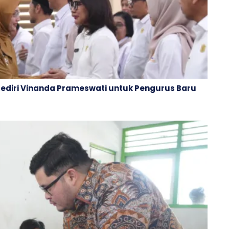
Kediri Vinanda Prameswati untuk Pengurus Baru