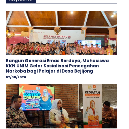
Bangun Generasi Emas Berdaya, Mahasiswa
KKN UNIM Gelar Sosialisasi Pencegahan
Narkoba bagi Pelajar di Desa Bejijong
02/08/2026