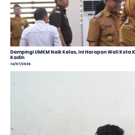
Dampingi UMKM Naik Kelas, Ini Harapan Wali Kota 
Kadin
14/07/2026