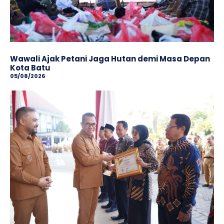
Wawali Ajak Petani Jaga Hutan demi Masa Depan
Kota Batu
05/08/2026