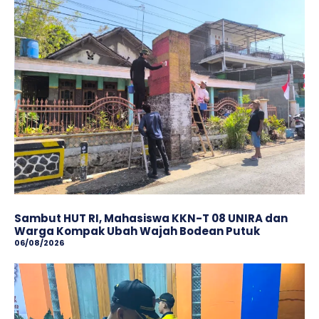
Sambut HUT RI, Mahasiswa KKN-T 08 UNIRA dan
Warga Kompak Ubah Wajah ‎Bodean Putuk
06/08/2026