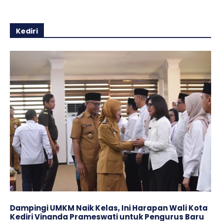
Kediri
Dampingi UMKM Naik Kelas, Ini Harapan Wali Kota
Kediri Vinanda Prameswati untuk Pengurus Baru