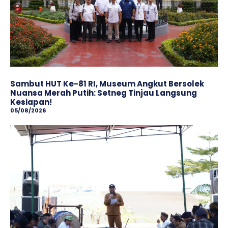
Sambut HUT Ke-81 RI, Museum Angkut Bersolek
Nuansa Merah Putih: Setneg Tinjau Langsung
Kesiapan!
05/08/2026