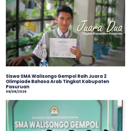
Siswa SMA Walisongo Gempol Raih Juara 2
Olimpiade Bahasa Arab Tingkat Kabupaten
Pasuruan
06/08/2026