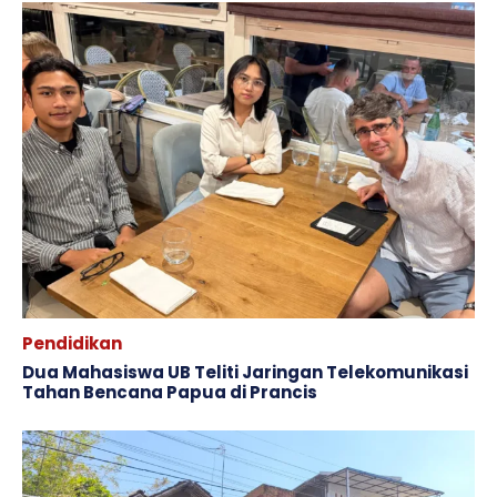
Pendidikan
Dua Mahasiswa UB Teliti Jaringan Telekomunikasi
Tahan Bencana Papua di Prancis