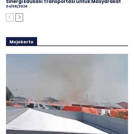
Sinergi Edukasi Transportasi untuk Masyarakat
04/08/2026
Mojokerto