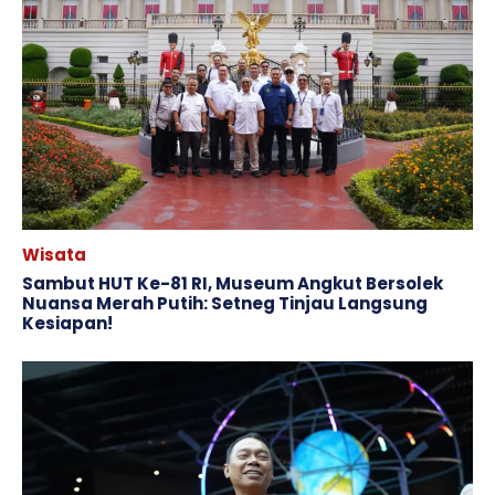
Wisata
Sambut HUT Ke-81 RI, Museum Angkut Bersolek
Nuansa Merah Putih: Setneg Tinjau Langsung
Kesiapan!