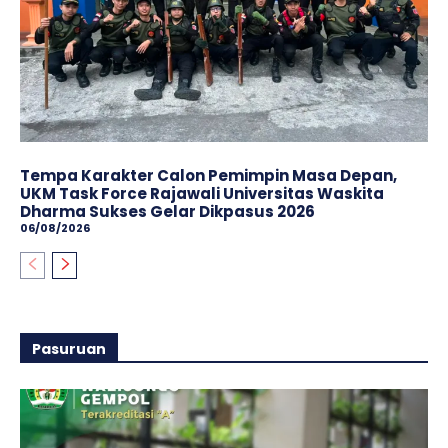
Tempa Karakter Calon Pemimpin Masa Depan,
UKM Task Force Rajawali Universitas Waskita
Dharma Sukses Gelar Dikpasus 2026
06/08/2026
Pasuruan