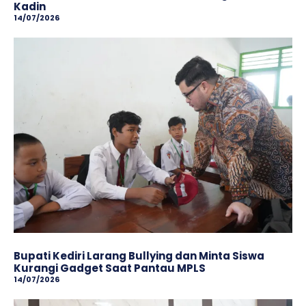
Kadin
14/07/2026
Bupati Kediri Larang Bullying dan Minta Siswa
Kurangi Gadget Saat Pantau MPLS
14/07/2026