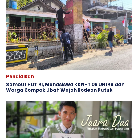
Pendidikan
Sambut HUT RI, Mahasiswa KKN-T 08 UNIRA dan
Warga Kompak Ubah Wajah ‎Bodean Putuk