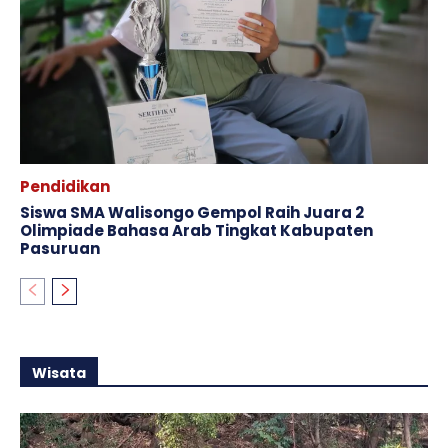
Pendidikan
Siswa SMA Walisongo Gempol Raih Juara 2
Olimpiade Bahasa Arab Tingkat Kabupaten
Pasuruan
Wisata