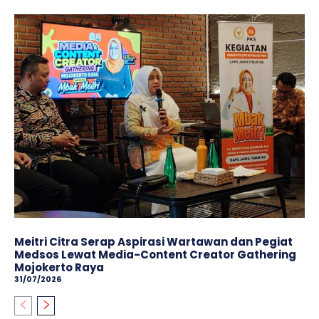
Meitri Citra Serap Aspirasi Wartawan dan Pegiat
Medsos Lewat Media-Content Creator Gathering
Mojokerto Raya
31/07/2026