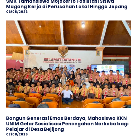
SMK Tamansiswa Mojokerto Fasilitasi Siswa
Magang Kerja di Perusahan Lokal Hingga Jepang
06/08/2026
Bangun Generasi Emas Berdaya, Mahasiswa KKN
UNIM Gelar Sosialisasi Pencegahan Narkoba bagi
Pelajar di Desa Bejijong
02/08/2026