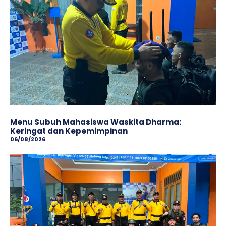
Menu Subuh Mahasiswa Waskita Dharma:
Keringat dan Kepemimpinan
06/08/2026