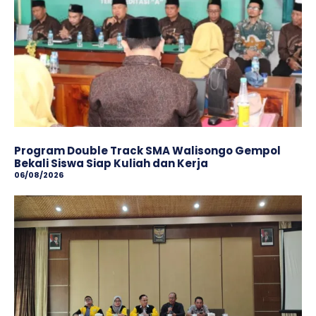
Program Double Track SMA Walisongo Gempol
Bekali Siswa Siap Kuliah dan Kerja
06/08/2026