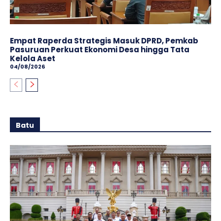
Empat Raperda Strategis Masuk DPRD, Pemkab
Pasuruan Perkuat Ekonomi Desa hingga Tata
Kelola Aset
04/08/2026
Batu