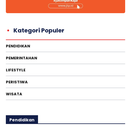
Kategori Populer
PENDIDIKAN
PEMERINTAHAN
LIFESTYLE
PERISTIWA
WISATA
Pendidikan