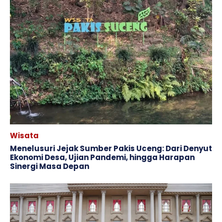
Wisata
Menelusuri Jejak Sumber Pakis Uceng: Dari Denyut
Ekonomi Desa, Ujian Pandemi, hingga Harapan
Sinergi Masa Depan