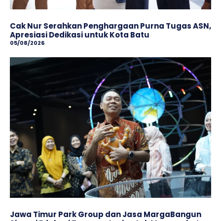
Cak Nur Serahkan Penghargaan Purna Tugas ASN,
Apresiasi Dedikasi untuk Kota Batu
05/08/2026
Jawa Timur Park Group dan Jasa MargaBangun