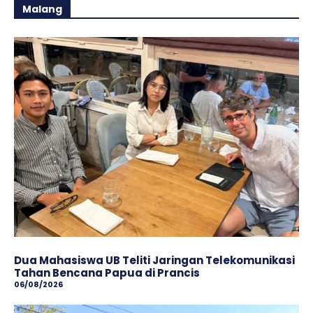
Malang
Dua Mahasiswa UB Teliti Jaringan Telekomunikasi
Tahan Bencana Papua di Prancis
06/08/2026