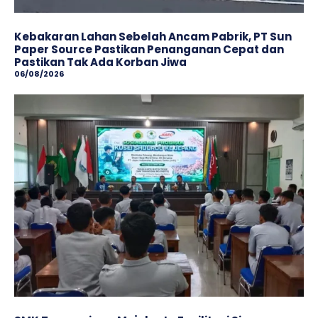
Kebakaran Lahan Sebelah Ancam Pabrik, PT Sun
Paper Source Pastikan Penanganan Cepat dan
Pastikan Tak Ada Korban Jiwa
06/08/2026