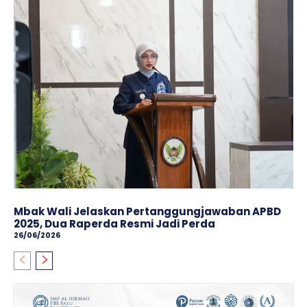
Mbak Wali Jelaskan Pertanggungjawaban APBD
2025, Dua Raperda Resmi Jadi Perda
26/06/2026