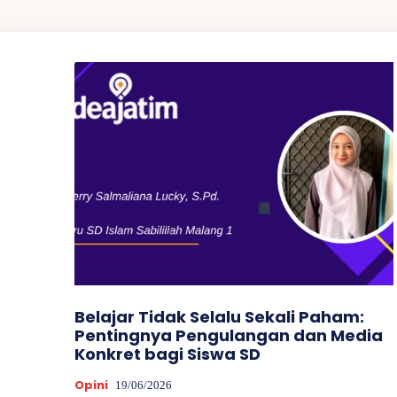
Belajar Tidak Selalu Sekali Paham:
Pentingnya Pengulangan dan Media
Konkret bagi Siswa SD
Opini
19/06/2026