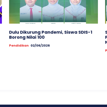
Dulu Dikurung Pandemi, Siswa SDIS-1
Borong Nilai 100
Pendidikan
02/06/2026