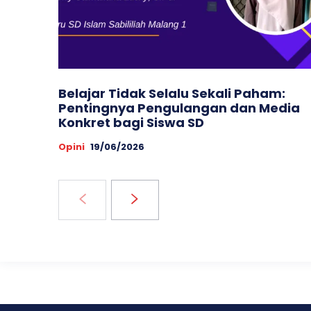
Belajar Tidak Selalu Sekali Paham:
Pentingnya Pengulangan dan Media
Konkret bagi Siswa SD
Opini
19/06/2026