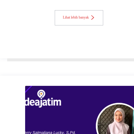
Lihat lebih banyak