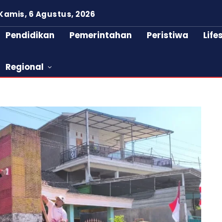
Kamis, 6 Agustus, 2026
Pendidikan
Pemerintahan
Peristiwa
Life
Regional