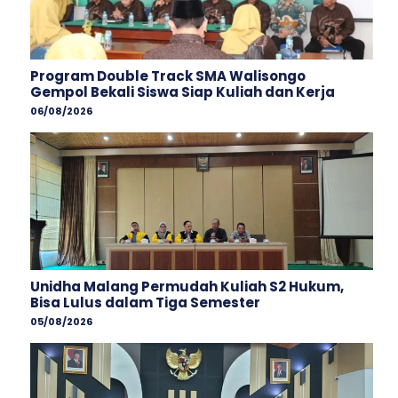
Program Double Track SMA Walisongo
Gempol Bekali Siswa Siap Kuliah dan Kerja
06/08/2026
Unidha Malang Permudah Kuliah S2 Hukum,
Bisa Lulus dalam Tiga Semester
05/08/2026