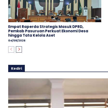
Empat Raperda Strategis Masuk DPRD,
Pemkab Pasuruan Perkuat Ekonomi Desa
hingga Tata Kelola Aset
04/08/2026
Kediri