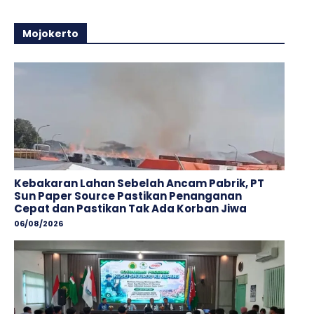
Mojokerto
Kebakaran Lahan Sebelah Ancam Pabrik, PT
Sun Paper Source Pastikan Penanganan
Cepat dan Pastikan Tak Ada Korban Jiwa
06/08/2026