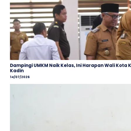
Dampingi UMKM Naik Kelas, Ini Harapan Wali Kota 
Kadin
14/07/2026