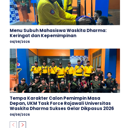
Menu Subuh Mahasiswa Waskita Dharma:
Keringat dan Kepemimpinan
06/08/2026
Tempa Karakter Calon Pemimpin Masa
Depan, UKM Task Force Rajawali Universitas
Waskita Dharma Sukses Gelar Dikpasus 2026
06/08/2026