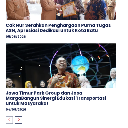
Cak Nur Serahkan Penghargaan Purna Tugas
ASN, Apresiasi Dedikasi untuk Kota Batu
05/08/2026
Jawa Timur Park Group dan Jasa
MargaBangun Sinergi Edukasi Transportasi
untuk Masyarakat
04/08/2026