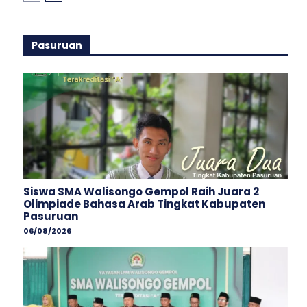
Pasuruan
Siswa SMA Walisongo Gempol Raih Juara 2
Olimpiade Bahasa Arab Tingkat Kabupaten
Pasuruan
06/08/2026