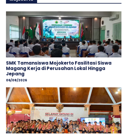
SMK Tamansiswa Mojokerto Fasilitasi Siswa
Magang Kerja di Perusahan Lokal Hingga
Jepang
06/08/2026