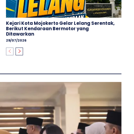
Kejari Kota Mojokerto Gelar Lelang Serentak,
Berikut Kendaraan Bermotor yang
Ditawarkan
29/07/2026