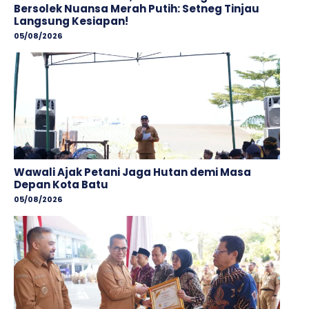
Bersolek Nuansa Merah Putih: Setneg Tinjau
Langsung Kesiapan!
05/08/2026
Wawali Ajak Petani Jaga Hutan demi Masa
Depan Kota Batu
05/08/2026