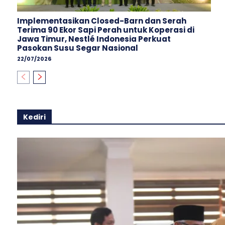
Implementasikan Closed-Barn dan Serah
Terima 90 Ekor Sapi Perah untuk Koperasi di
Jawa Timur, Nestlé Indonesia Perkuat
Pasokan Susu Segar Nasional
22/07/2026
Kediri