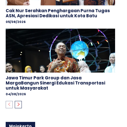
Cak Nur Serahkan Penghargaan Purna Tugas
ASN, Apresiasi Dedikasi untuk Kota Batu
05/08/2026
Jawa Timur Park Group dan Jasa
MargaBangun Sinergi Edukasi Transportasi
untuk Masyarakat
04/08/2026
Mojokerto