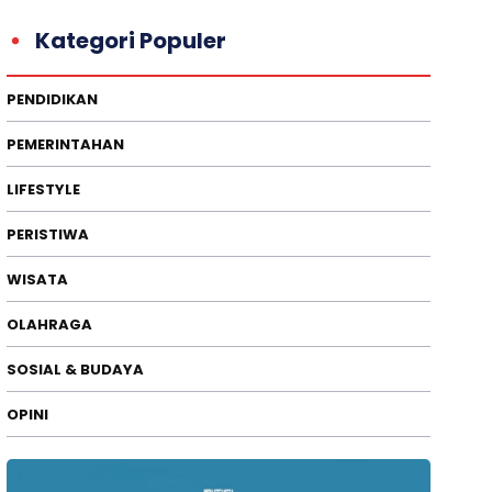
Kategori Populer
PENDIDIKAN
PEMERINTAHAN
LIFESTYLE
PERISTIWA
WISATA
OLAHRAGA
SOSIAL & BUDAYA
OPINI