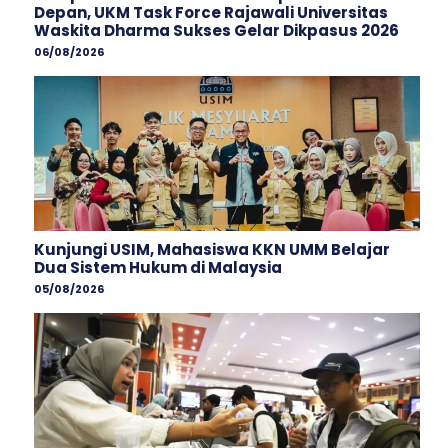
Depan, UKM Task Force Rajawali Universitas
Waskita Dharma Sukses Gelar Dikpasus 2026
06/08/2026
Kunjungi USIM, Mahasiswa KKN UMM Belajar
Dua Sistem Hukum di Malaysia
05/08/2026