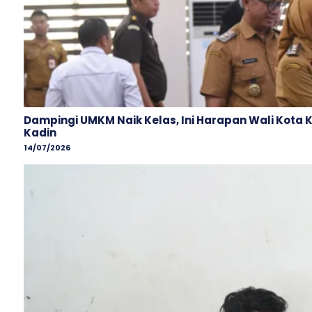
Dampingi UMKM Naik Kelas, Ini Harapan Wali Kota 
Kadin
14/07/2026