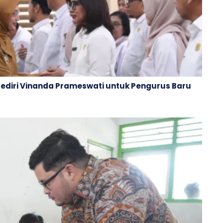
Kediri Vinanda Prameswati untuk Pengurus Baru