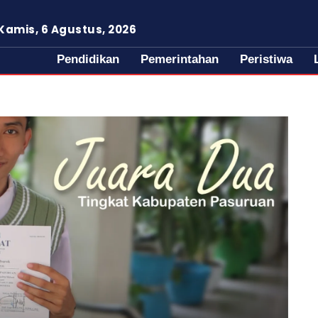
Kamis, 6 Agustus, 2026
Pendidikan
Pemerintahan
Peristiwa